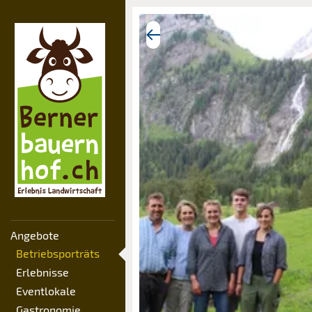
Angebote
Betriebsporträts
Erlebnisse
Eventlokale
Gastronomie