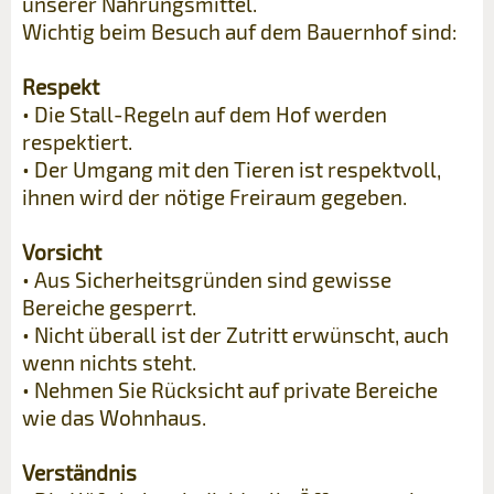
unserer Nahrungsmittel.
Wichtig beim Besuch auf dem Bauernhof sind:
Respekt
• Die Stall-Regeln auf dem Hof werden
respektiert.
• Der Umgang mit den Tieren ist respektvoll,
ihnen wird der nötige Freiraum gegeben.
Vorsicht
• Aus Sicherheitsgründen sind gewisse
Bereiche gesperrt.
• Nicht überall ist der Zutritt erwünscht, auch
wenn nichts steht.
• Nehmen Sie Rücksicht auf private Bereiche
wie das Wohnhaus.
Verständnis