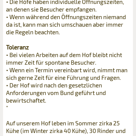
• Die Höfe haben individuelle Öffnungszeiten,
an denen sie Besucher empfangen.
• Wenn während den Öffnungszeiten niemand
da ist, kann man sich umschauen aber immer
die Regeln beachten.
Toleranz
• Bei vielen Arbeiten auf dem Hof bleibt nicht
immer Zeit für spontane Besucher.
• Wenn ein Termin vereinbart wird, nimmt man
sich gerne Zeit für eine Führung und Fragen.
• Der Hof wird nach den gesetzlichen
Anforderungen vom Bund geführt und
bewirtschaftet.
"
Auf unserem Hof leben im Sommer zirka 25
Kühe (im Winter zirka 40 Kühe), 30 Rinder und