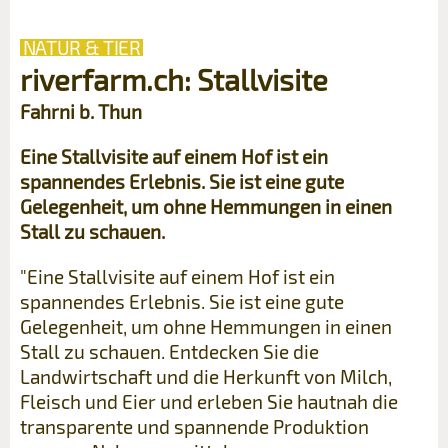
NATUR & TIER
riverfarm.ch: Stallvisite
Fahrni b. Thun
Eine Stallvisite auf einem Hof ist ein
spannendes Erlebnis. Sie ist eine gute
Gelegenheit, um ohne Hemmungen in einen
Stall zu schauen.
"Eine Stallvisite auf einem Hof ist ein
spannendes Erlebnis. Sie ist eine gute
Gelegenheit, um ohne Hemmungen in einen
Stall zu schauen. Entdecken Sie die
Landwirtschaft und die Herkunft von Milch,
Fleisch und Eier und erleben Sie hautnah die
transparente und spannende Produktion