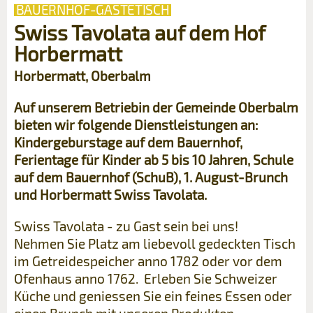
BAUERNHOF-GÄSTETISCH
Swiss Tavolata auf dem Hof
Horbermatt
Horbermatt, Oberbalm
Auf unserem Betriebin der Gemeinde Oberbalm
bieten wir folgende Dienstleistungen an:
Kindergeburstage auf dem Bauernhof,
Ferientage für Kinder ab 5 bis 10 Jahren, Schule
auf dem Bauernhof (SchuB), 1. August-Brunch
und Horbermatt Swiss Tavolata.
Swiss Tavolata - zu Gast sein bei uns!
Nehmen Sie Platz am liebevoll gedeckten Tisch
im Getreidespeicher anno 1782 oder vor dem
Ofenhaus anno 1762. Erleben Sie Schweizer
Küche und geniessen Sie ein feines Essen oder