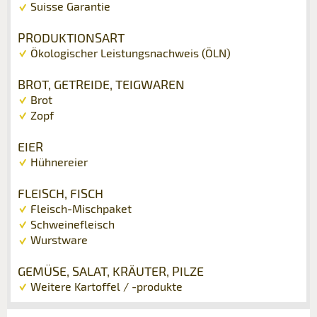
Suisse Garantie
PRODUKTIONSART
Ökologischer Leistungsnachweis (ÖLN)
BROT, GETREIDE, TEIGWAREN
Brot
Zopf
EIER
Hühnereier
FLEISCH, FISCH
Fleisch-Mischpaket
Schweinefleisch
Wurstware
GEMÜSE, SALAT, KRÄUTER, PILZE
Weitere Kartoffel / -produkte