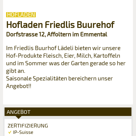
HOFLADEN
Hofladen Friedlis Buurehof
Dorfstrasse 12, Affoltern im Emmental
Im Friedlis Buurhof Lädeli bieten wir unsere
Hof-Produkte Fleisch, Eier, Milch, Kartoffeln
und im Sommer was der Garten gerade so her
gibt an.
Saisonale Spezialitäten bereichern unser
Angebot!!
ANGEBOT
ZERTIFIZIERUNG
IP-Suisse