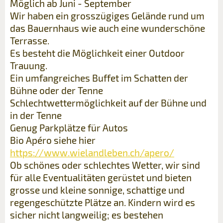
Möglich ab Juni - September
Wir haben ein grosszügiges Gelände rund um
das Bauernhaus wie auch eine wunderschöne
Terrasse.
Es besteht die Möglichkeit einer Outdoor
Trauung.
Ein umfangreiches Buffet im Schatten der
Bühne oder der Tenne
Schlechtwettermöglichkeit auf der Bühne und
in der Tenne
Genug Parkplätze für Autos
Bio Apéro siehe hier
https://www.wielandleben.ch/apero/
Ob schönes oder schlechtes Wetter, wir sind
für alle Eventualitäten gerüstet und bieten
grosse und kleine sonnige, schattige und
regengeschützte Plätze an. Kindern wird es
sicher nicht langweilig; es bestehen