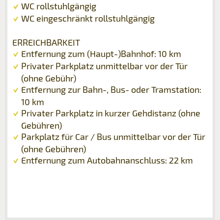
WC rollstuhlgängig
WC eingeschränkt rollstuhlgängig
ERREICHBARKEIT
Entfernung zum (Haupt-)Bahnhof: 10 km
Privater Parkplatz unmittelbar vor der Tür
(ohne Gebühr)
Entfernung zur Bahn-, Bus- oder Tramstation:
10 km
Privater Parkplatz in kurzer Gehdistanz (ohne
Gebühren)
Parkplatz für Car / Bus unmittelbar vor der Tür
(ohne Gebühren)
Entfernung zum Autobahnanschluss: 22 km