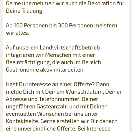
Gerne übernehmen wir auch die Dekoration für
Deine Trauung.
Ab 100 Personen bis 300 Personen meistern
wir alles.
Auf unserem Landwirtschaftsbetrieb
integrieren wir Menschen mit einer
Beeinträchtigung, die auch im Bereich
Gastronomie aktiv mitarbeiten.
Hast Du Interesse an einer Offerte? Dann
melde Dich mit Deinem Wunschdatum, Deiner
Adresse und Telefonnummer, Deiner
ungefähren Gästeanzahl und mit Deinen
eventuellen Wünschen bei uns unter:
Kontaktseite. Gerne erstellen wir Dir danach
eine unverbindliche Offerte. Bei Interesse