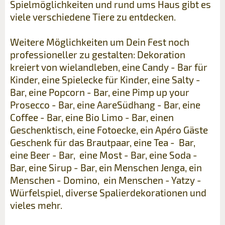
Spielmöglichkeiten und rund ums Haus gibt es
viele verschiedene Tiere zu entdecken.
Weitere Möglichkeiten um Dein Fest noch
professioneller zu gestalten: Dekoration
kreiert von wielandleben, eine Candy - Bar für
Kinder, eine Spielecke für Kinder, eine Salty -
Bar, eine Popcorn - Bar, eine Pimp up your
Prosecco - Bar, eine AareSüdhang - Bar, eine
Coffee - Bar, eine Bio Limo - Bar, einen
Geschenktisch, eine Fotoecke, ein Apéro Gäste
Geschenk für das Brautpaar, eine Tea - Bar,
eine Beer - Bar, eine Most - Bar, eine Soda -
Bar, eine Sirup - Bar, ein Menschen Jenga, ein
Menschen - Domino, ein Menschen - Yatzy -
Würfelspiel, diverse Spalierdekorationen und
vieles mehr.