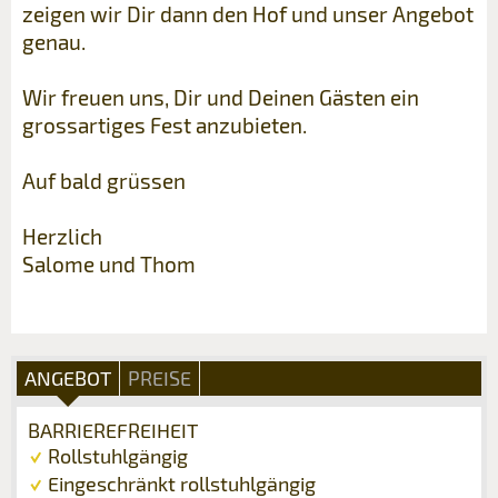
zeigen wir Dir dann den Hof und unser Angebot
genau.
Wir freuen uns, Dir und Deinen Gästen ein
grossartiges Fest anzubieten.
Auf bald grüssen
Herzlich
Salome und Thom
ANGEBOT
PREISE
BARRIEREFREIHEIT
Rollstuhlgängig
Eingeschränkt rollstuhlgängig