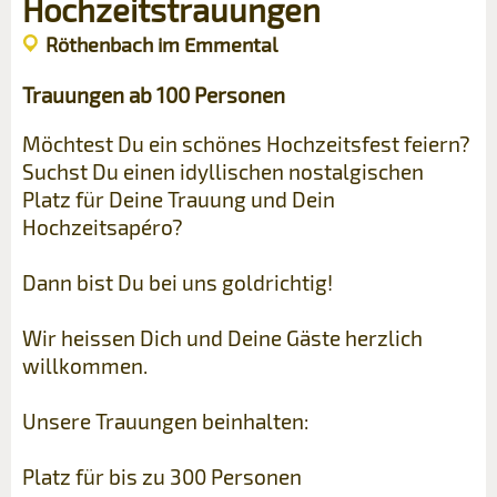
Hochzeitstrauungen
Röthenbach im Emmental
Trauungen ab 100 Personen
Möchtest Du ein schönes Hochzeitsfest feiern?
Suchst Du einen idyllischen nostalgischen
Platz für Deine Trauung und Dein
Hochzeitsapéro?
Dann bist Du bei uns goldrichtig!
Wir heissen Dich und Deine Gäste herzlich
willkommen.
Unsere Trauungen beinhalten:
Platz für bis zu 300 Personen