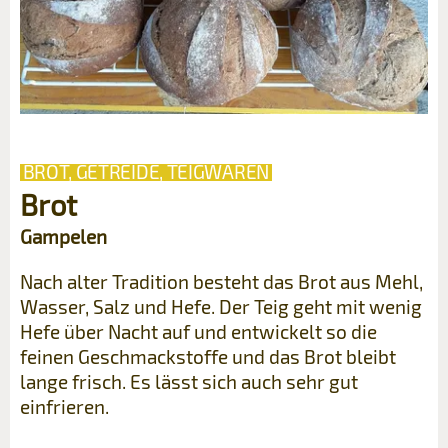
BROT, GETREIDE, TEIGWAREN
Brot
Gampelen
Nach alter Tradition besteht das Brot aus Mehl,
Wasser, Salz und Hefe. Der Teig geht mit wenig
Hefe über Nacht auf und entwickelt so die
feinen Geschmackstoffe und das Brot bleibt
lange frisch. Es lässt sich auch sehr gut
einfrieren.