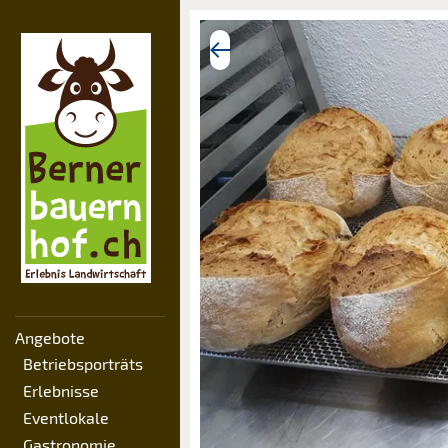
Angebote
Betriebsporträts
Erlebnisse
Eventlokale
Gastronomie