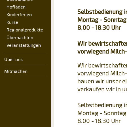
Hofläden
Selbstbedienung 
Kinderferien
Montag - Sonntag
Kurse
8.00 - 18.30 Uhr
Regionalprodukte
Übernachten
Wir bewirtschafte
Veranstaltungen
vorwiegend Milch-
Über uns
Wir bewirtschafte
Mitmachen
vorwiegend Milch
bauen wir unser e
verkaufen wir in u
Selbstbedienung 
Montag - Sonntag
8.00 - 18.30 Uhr