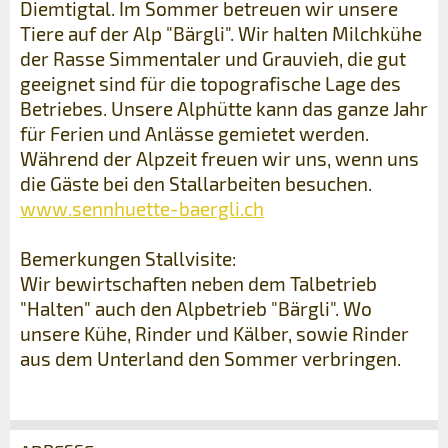
Diemtigtal. Im Sommer betreuen wir unsere
Tiere auf der Alp "Bärgli". Wir halten Milchkühe
der Rasse Simmentaler und Grauvieh, die gut
geeignet sind für die topografische Lage des
Betriebes. Unsere Alphütte kann das ganze Jahr
für Ferien und Anlässe gemietet werden.
Während der Alpzeit freuen wir uns, wenn uns
die Gäste bei den Stallarbeiten besuchen.
www.sennhuette-baergli.ch
Bemerkungen Stallvisite:
Wir bewirtschaften neben dem Talbetrieb
"Halten" auch den Alpbetrieb "Bärgli". Wo
unsere Kühe, Rinder und Kälber, sowie Rinder
aus dem Unterland den Sommer verbringen.