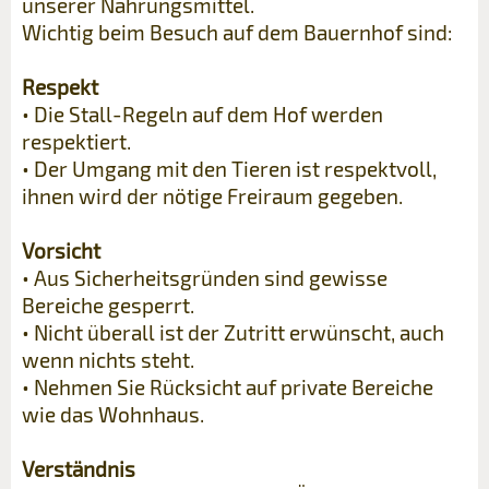
unserer Nahrungsmittel.
Wichtig beim Besuch auf dem Bauernhof sind:
Respekt
• Die Stall-Regeln auf dem Hof werden
respektiert.
• Der Umgang mit den Tieren ist respektvoll,
ihnen wird der nötige Freiraum gegeben.
Vorsicht
• Aus Sicherheitsgründen sind gewisse
Bereiche gesperrt.
• Nicht überall ist der Zutritt erwünscht, auch
wenn nichts steht.
• Nehmen Sie Rücksicht auf private Bereiche
wie das Wohnhaus.
Verständnis