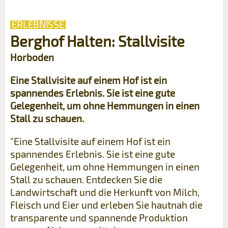
ERLEBNISSE
Berghof Halten: Stallvisite
Horboden
Eine Stallvisite auf einem Hof ist ein
spannendes Erlebnis. Sie ist eine gute
Gelegenheit, um ohne Hemmungen in einen
Stall zu schauen.
"Eine Stallvisite auf einem Hof ist ein
spannendes Erlebnis. Sie ist eine gute
Gelegenheit, um ohne Hemmungen in einen
Stall zu schauen. Entdecken Sie die
Landwirtschaft und die Herkunft von Milch,
Fleisch und Eier und erleben Sie hautnah die
transparente und spannende Produktion