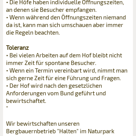
• Die Höfe haben individuelle Öffnungszeiten,
an denen sie Besucher empfangen.
• Wenn während den Öffnungszeiten niemand
da ist, kann man sich umschauen aber immer
die Regeln beachten.
Toleranz
• Bei vielen Arbeiten auf dem Hof bleibt nicht
immer Zeit für spontane Besucher.
• Wenn ein Termin vereinbart wird, nimmt man
sich gerne Zeit für eine Führung und Fragen.
• Der Hof wird nach den gesetzlichen
Anforderungen vom Bund geführt und
bewirtschaftet.
"
Wir bewirtschaften unseren
Bergbauernbetrieb "Halten" im Naturpark