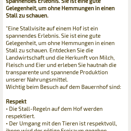
spannendes Erlebnis. Sie ist eine gute
Gelegenheit, um ohne Hemmungen in einen
Stall zu schauen.
"Eine Stallvisite auf einem Hof ist ein
spannendes Erlebnis. Sie ist eine gute
Gelegenheit, um ohne Hemmungen in einen
Stall zu schauen. Entdecken Sie die
Landwirtschaft und die Herkunft von Milch,
Fleisch und Eier und erleben Sie hautnah die
transparente und spannende Produktion
unserer Nahrungsmittel.
Wichtig beim Besuch auf dem Bauernhof sind:
Respekt
• Die Stall-Regeln auf dem Hof werden
respektiert.
• Der Umgang mit den Tieren ist respektvoll,
ihnen wird der nötige Freiraum gegeben.