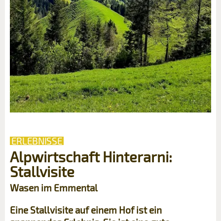
ERLEBNISSE
Alpwirtschaft Hinterarni:
Stallvisite
Wasen im Emmental
Eine Stallvisite auf einem Hof ist ein