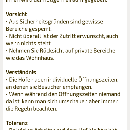
Vorsicht
• Aus Sicherheitsgründen sind gewisse
Bereiche gesperrt.
• Nicht überall ist der Zutritt erwünscht, auch
wenn nichts steht.
• Nehmen Sie Rücksicht auf private Bereiche
wie das Wohnhaus.
Verständnis
• Die Höfe haben individuelle Öffnungszeiten,
an denen sie Besucher empfangen.
• Wenn während den Öffnungszeiten niemand
da ist, kann man sich umschauen aber immer
die Regeln beachten.
Toleranz