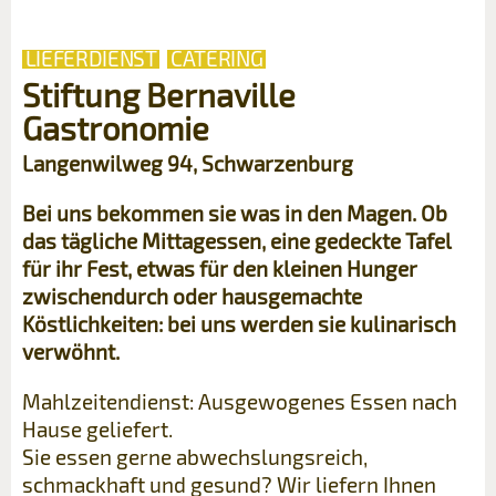
LIEFERDIENST
CATERING
Stiftung Bernaville
Gastronomie
Langenwilweg 94, Schwarzenburg
Bei uns bekommen sie was in den Magen. Ob
das tägliche Mittagessen, eine gedeckte Tafel
für ihr Fest, etwas für den kleinen Hunger
zwischendurch oder hausgemachte
Köstlichkeiten: bei uns werden sie kulinarisch
verwöhnt.
Mahlzeitendienst: Ausgewogenes Essen nach
Hause geliefert.
Sie essen gerne abwechslungsreich,
schmackhaft und gesund? Wir liefern Ihnen