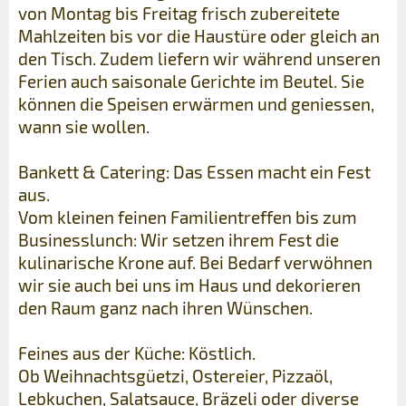
von Montag bis Freitag frisch zubereitete
Mahlzeiten bis vor die Haustüre oder gleich an
den Tisch. Zudem liefern wir während unseren
Ferien auch saisonale Gerichte im Beutel. Sie
können die Speisen erwärmen und geniessen,
wann sie wollen.
Bankett & Catering: Das Essen macht ein Fest
aus.
Vom kleinen feinen Familientreffen bis zum
Businesslunch: Wir setzen ihrem Fest die
kulinarische Krone auf. Bei Bedarf verwöhnen
wir sie auch bei uns im Haus und dekorieren
den Raum ganz nach ihren Wünschen.
Feines aus der Küche: Köstlich.
Ob Weihnachtsgüetzi, Ostereier, Pizzaöl,
Lebkuchen, Salatsauce, Bräzeli oder diverse