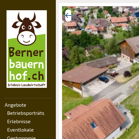
Angebote
Betriebsporträts
Erlebnisse
Eventlokale
Gastronomie