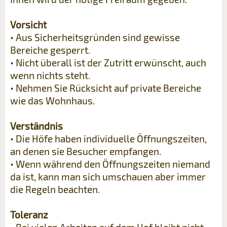
Vorsicht
• Aus Sicherheitsgründen sind gewisse
Bereiche gesperrt.
• Nicht überall ist der Zutritt erwünscht, auch
wenn nichts steht.
• Nehmen Sie Rücksicht auf private Bereiche
wie das Wohnhaus.
Verständnis
• Die Höfe haben individuelle Öffnungszeiten,
an denen sie Besucher empfangen.
• Wenn während den Öffnungszeiten niemand
da ist, kann man sich umschauen aber immer
die Regeln beachten.
Toleranz