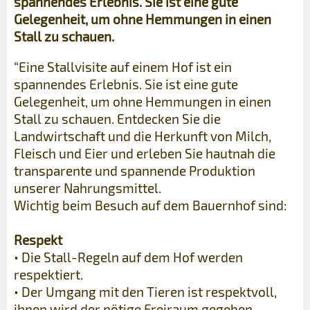
spannendes Erlebnis. Sie ist eine gute
Gelegenheit, um ohne Hemmungen in einen
Stall zu schauen.
“Eine Stallvisite auf einem Hof ist ein
spannendes Erlebnis. Sie ist eine gute
Gelegenheit, um ohne Hemmungen in einen
Stall zu schauen. Entdecken Sie die
Landwirtschaft und die Herkunft von Milch,
Fleisch und Eier und erleben Sie hautnah die
transparente und spannende Produktion
unserer Nahrungsmittel.
Wichtig beim Besuch auf dem Bauernhof sind:
Respekt
• Die Stall-Regeln auf dem Hof werden
respektiert.
• Der Umgang mit den Tieren ist respektvoll,
ihnen wird der nötige Freiraum gegeben.