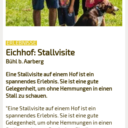
ERLEBNISSE
Eichhof: Stallvisite
Bühl b. Aarberg
Eine Stallvisite auf einem Hof ist ein
spannendes Erlebnis. Sie ist eine gute
Gelegenheit, um ohne Hemmungen in einen
Stall zu schauen.
“Eine Stallvisite auf einem Hof ist ein
spannendes Erlebnis. Sie ist eine gute
Gelegenheit, um ohne Hemmungen in einen