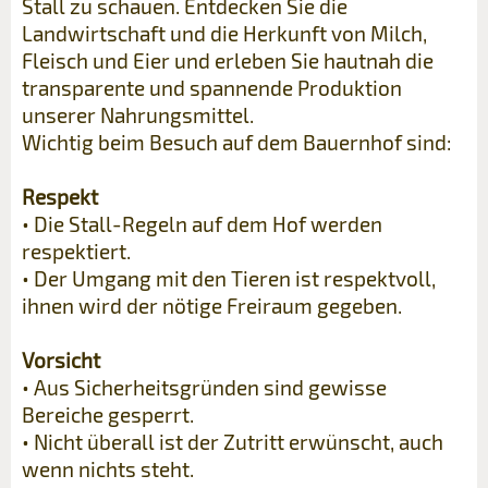
Stall zu schauen. Entdecken Sie die
Landwirtschaft und die Herkunft von Milch,
Fleisch und Eier und erleben Sie hautnah die
transparente und spannende Produktion
unserer Nahrungsmittel.
Wichtig beim Besuch auf dem Bauernhof sind:
Respekt
• Die Stall-Regeln auf dem Hof werden
respektiert.
• Der Umgang mit den Tieren ist respektvoll,
ihnen wird der nötige Freiraum gegeben.
Vorsicht
• Aus Sicherheitsgründen sind gewisse
Bereiche gesperrt.
• Nicht überall ist der Zutritt erwünscht, auch
wenn nichts steht.