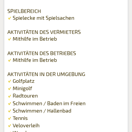
SPIELBEREICH
Spielecke mit Spielsachen
AKTIVITÄTEN DES VERMIETERS
Mithilfe im Betrieb
AKTIVITÄTEN DES BETRIEBES
Mithilfe im Betrieb
AKTIVITÄTEN IN DER UMGEBUNG
Golfplatz
Minigolf
Radtouren
Schwimmen / Baden im Freien
Schwimmen / Hallenbad
Tennis
Veloverleih