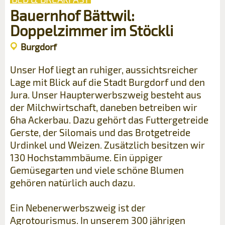
Bauernhof Bättwil:
Doppelzimmer im Stöckli
Burgdorf
Unser Hof liegt an ruhiger, aussichtsreicher
Lage mit Blick auf die Stadt Burgdorf und den
Jura. Unser Haupterwerbszweig besteht aus
der Milchwirtschaft, daneben betreiben wir
6ha Ackerbau. Dazu gehört das Futtergetreide
Gerste, der Silomais und das Brotgetreide
Urdinkel und Weizen. Zusätzlich besitzen wir
130 Hochstammbäume. Ein üppiger
Gemüsegarten und viele schöne Blumen
gehören natürlich auch dazu.
Ein Nebenerwerbszweig ist der
Agrotourismus. In unserem 300 jährigen