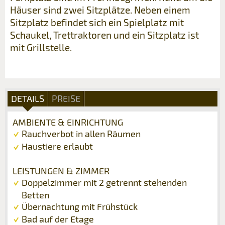
Häuser sind zwei Sitzplätze. Neben einem
Sitzplatz befindet sich ein Spielplatz mit
Schaukel, Trettraktoren und ein Sitzplatz ist
mit Grillstelle.
DETAILS
PREISE
AMBIENTE & EINRICHTUNG
Rauchverbot in allen Räumen
Haustiere erlaubt
LEISTUNGEN & ZIMMER
Doppelzimmer mit 2 getrennt stehenden
Betten
Übernachtung mit Frühstück
Bad auf der Etage