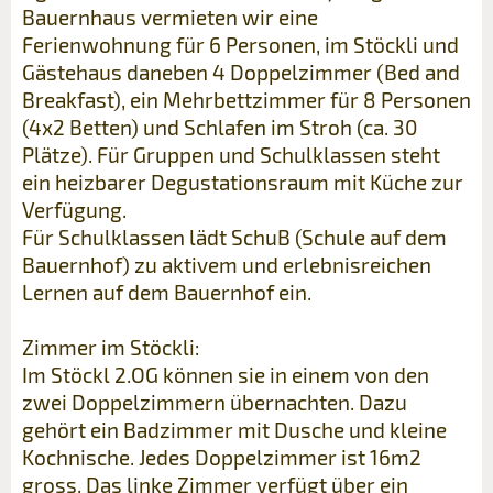
Bauernhaus vermieten wir eine
Ferienwohnung für 6 Personen, im Stöckli und
Gästehaus daneben 4 Doppelzimmer (Bed and
Breakfast), ein Mehrbettzimmer für 8 Personen
(4x2 Betten) und Schlafen im Stroh (ca. 30
Plätze). Für Gruppen und Schulklassen steht
ein heizbarer Degustationsraum mit Küche zur
Verfügung.
Für Schulklassen lädt SchuB (Schule auf dem
Bauernhof) zu aktivem und erlebnisreichen
Lernen auf dem Bauernhof ein.
Zimmer im Stöckli:
Im Stöckl 2.OG können sie in einem von den
zwei Doppelzimmern übernachten. Dazu
gehört ein Badzimmer mit Dusche und kleine
Kochnische. Jedes Doppelzimmer ist 16m2
gross. Das linke Zimmer verfügt über ein