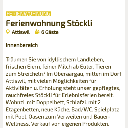
FERIENWOHNUNG
Ferienwohnung Stöckli
Attiswil
6 Gäste
Innenbereich
Träumen Sie von idyllischem Landleben,
frischen Eiern, feiner Milch ab Euter, Tieren
zum Streicheln? Im Oberaargau, mitten im Dorf
Attiswil, mit vielen Möglichkeiten für
Aktivitäten u. Erholung steht unser gepflegtes,
rauchfreies Stöckli für Erlebnisferien bereit.
Wohnzi. mit Doppelbett, Schlafzi. mit 2
Etagenbetten, neue Küche, Bad/WC. Spielplatz
mit Pool, Oasen zum Verweilen und Bauer-
Wellness. Verkauf von eigenen Produkten.