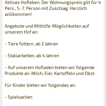
Aktives Hofleben. Der Wohnungspreis gilt für 4
Pers., 5.-7. Person mit Zuschlag. Herzlich
willkommen!
Angebote und Mithilfe-Möglichkeiten auf
unserem Hof an:
- Tiere füttern, ab 2 Jahren
- Stallarbeiten, ab 4 Jahren
- Auf unserem Hofladen bieten wir folgende
Produkte an: Milch, Eier, Kartoffeln und Obst.
Für Kinder bieten wir folgendes an:
- Spielsachen