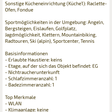
Sonstige Kücheneinrichtung (Küche1): Raclette-
Ofen, Fondue
Sportmöglichkeiten in der Umgebung: Angeln,
Bergsteigen, Eislaufen, Golfplatz,
Jagdmöglichkeit, Klettern, Mountainbiking,
Radtouren, Ski (alpin), Sportcenter, Tennis
Basisinformationen
- Erlaubte Haustiere: keins
- Etage, auf der sich das Objekt befindet: EG
- Nichtraucherunterkunft
- Schlafzimmeranzahl: 1
- Badezimmeranzahl: 1
Top Merkmale
- WLAN
- Klimaanlage: keine