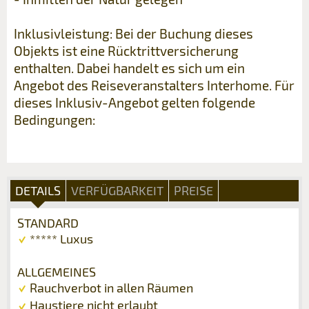
Inklusivleistung: Bei der Buchung dieses
Objekts ist eine Rücktrittversicherung
enthalten. Dabei handelt es sich um ein
Angebot des Reiseveranstalters Interhome. Für
dieses Inklusiv-Angebot gelten folgende
Bedingungen:
DETAILS
VERFÜGBARKEIT
PREISE
STANDARD
***** Luxus
ALLGEMEINES
Rauchverbot in allen Räumen
Haustiere nicht erlaubt