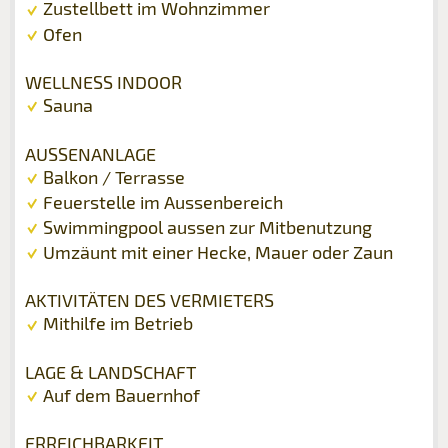
Zustellbett im Wohnzimmer
Ofen
WELLNESS INDOOR
Sauna
AUSSENANLAGE
Balkon / Terrasse
Feuerstelle im Aussenbereich
Swimmingpool aussen zur Mitbenutzung
Umzäunt mit einer Hecke, Mauer oder Zaun
AKTIVITÄTEN DES VERMIETERS
Mithilfe im Betrieb
LAGE & LANDSCHAFT
Auf dem Bauernhof
ERREICHBARKEIT