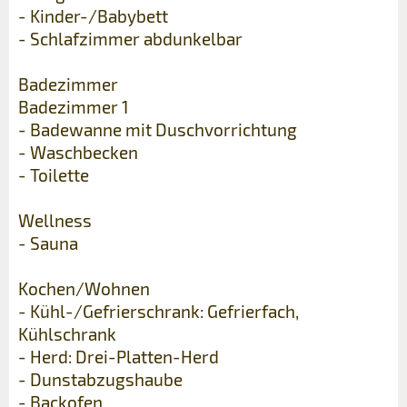
- Kinder-/Babybett
- Schlafzimmer abdunkelbar
Badezimmer
Badezimmer 1
- Badewanne mit Duschvorrichtung
- Waschbecken
- Toilette
Wellness
- Sauna
Kochen/Wohnen
- Kühl-/Gefrierschrank: Gefrierfach,
Kühlschrank
- Herd: Drei-Platten-Herd
- Dunstabzugshaube
- Backofen