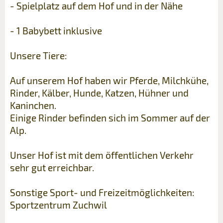
- Spielplatz auf dem Hof und in der Nähe
- 1 Babybett inklusive
Unsere Tiere:
Auf unserem Hof haben wir Pferde, Milchkühe,
Rinder, Kälber, Hunde, Katzen, Hühner und
Kaninchen.
Einige Rinder befinden sich im Sommer auf der
Alp.
Unser Hof ist mit dem öffentlichen Verkehr
sehr gut erreichbar.
Sonstige Sport- und Freizeitmöglichkeiten:
Sportzentrum Zuchwil