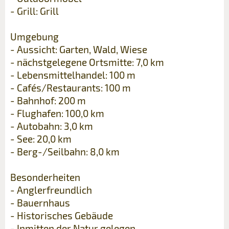
- Grill: Grill
Umgebung
- Aussicht: Garten, Wald, Wiese
- nächstgelegene Ortsmitte: 7,0 km
- Lebensmittelhandel: 100 m
- Cafés/Restaurants: 100 m
- Bahnhof: 200 m
- Flughafen: 100,0 km
- Autobahn: 3,0 km
- See: 20,0 km
- Berg-/Seilbahn: 8,0 km
Besonderheiten
- Anglerfreundlich
- Bauernhaus
- Historisches Gebäude
- Inmitten der Natur gelegen