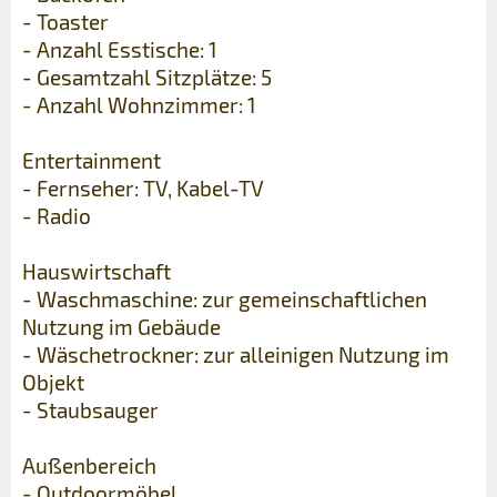
- Toaster
- Anzahl Esstische: 1
- Gesamtzahl Sitzplätze: 5
- Anzahl Wohnzimmer: 1
Entertainment
- Fernseher: TV, Kabel-TV
- Radio
Hauswirtschaft
- Waschmaschine: zur gemeinschaftlichen
Nutzung im Gebäude
- Wäschetrockner: zur alleinigen Nutzung im
Objekt
- Staubsauger
Außenbereich
- Outdoormöbel