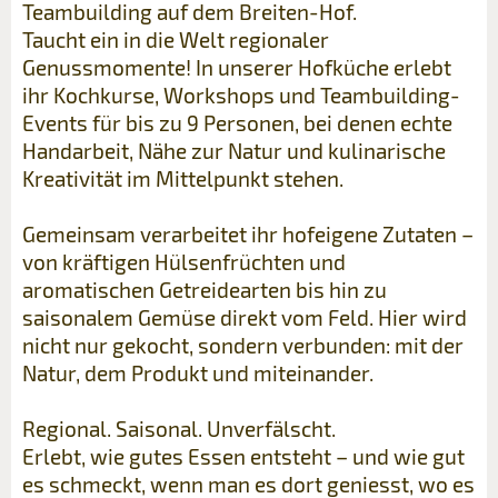
Teambuilding auf dem Breiten-Hof.
Taucht ein in die Welt regionaler
Genussmomente! In unserer Hofküche erlebt
ihr Kochkurse, Workshops und Teambuilding-
Events für bis zu 9 Personen, bei denen echte
Handarbeit, Nähe zur Natur und kulinarische
Kreativität im Mittelpunkt stehen.
Gemeinsam verarbeitet ihr hofeigene Zutaten –
von kräftigen Hülsenfrüchten und
aromatischen Getreidearten bis hin zu
saisonalem Gemüse direkt vom Feld. Hier wird
nicht nur gekocht, sondern verbunden: mit der
Natur, dem Produkt und miteinander.
Regional. Saisonal. Unverfälscht.
Erlebt, wie gutes Essen entsteht – und wie gut
es schmeckt, wenn man es dort geniesst, wo es