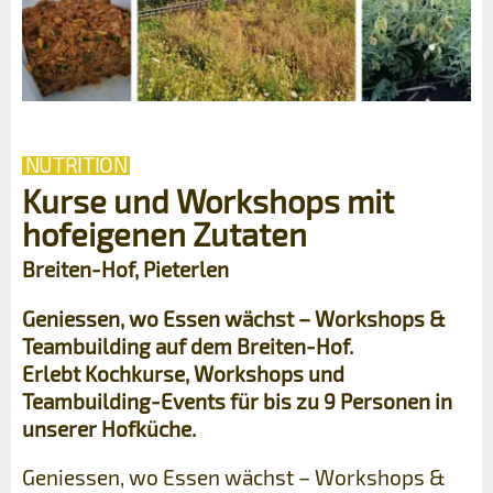
NUTRITION
Kurse und Workshops mit
hofeigenen Zutaten
Breiten-Hof, Pieterlen
Geniessen, wo Essen wächst – Workshops &
Teambuilding auf dem Breiten-Hof.
Erlebt Kochkurse, Workshops und
Teambuilding-Events für bis zu 9 Personen in
unserer Hofküche.
Geniessen, wo Essen wächst – Workshops &